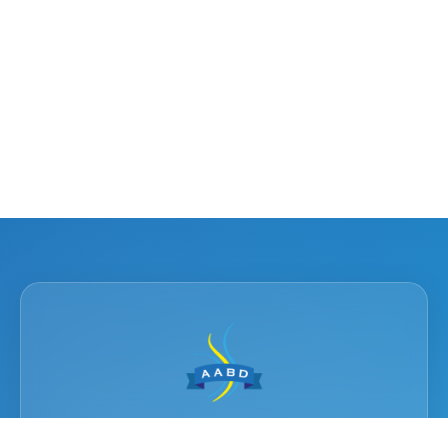
Asociación Argentina de Baile Deportivo